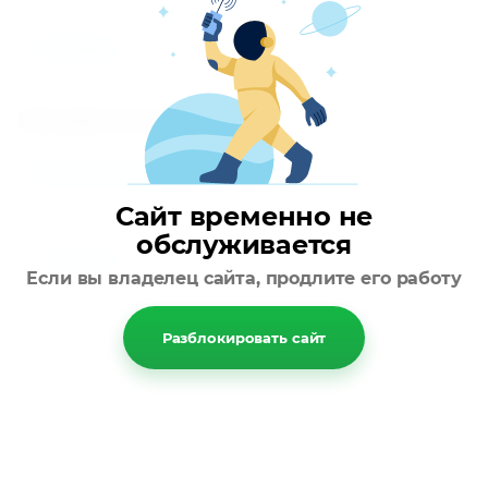
Отзывы
Находится в разделах
Системы управления
Сайт временно не
обслуживается
Назад
Если вы владелец сайта, продлите его работу
Разблокировать сайт