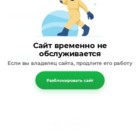
Находится в разделах
Аксессуары
Сайт временно не
обслуживается
Назад
Если вы владелец сайта, продлите его работу
Разблокировать сайт
Мир климата
Вентиляция кондиционирование