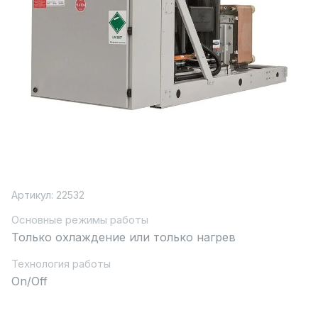
Артикул:
22532
Основные режимы работы
Только охлаждение или только нагрев
Технология работы
On/Off
Холодопроизводительность