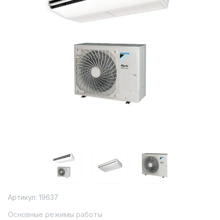
Артикул:
19637
Основные режимы работы