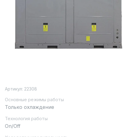
Артикул:
22308
Основные режимы работы
Только охлаждение
Технология работы
On/Off