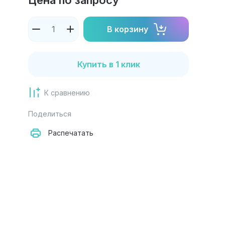
Цена по запросу
В корзину
Купить в 1 клик
К сравнению
Поделиться
Распечатать