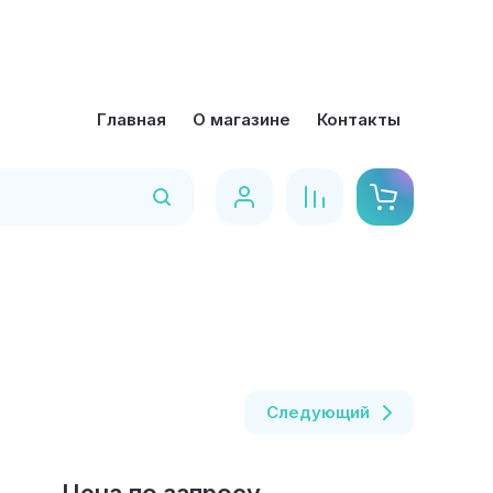
Главная
О магазине
Контакты
Найти
Следующий