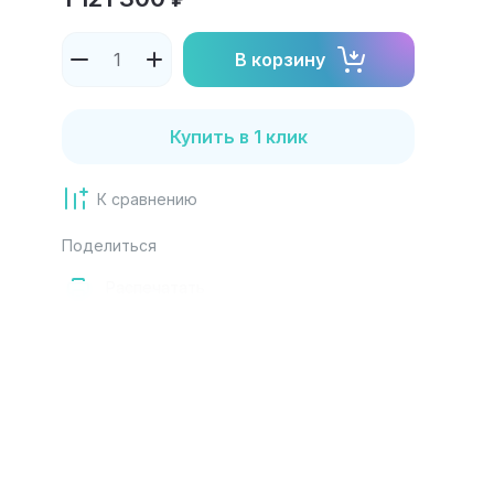
В корзину
Купить в 1 клик
К сравнению
Поделиться
Распечатать