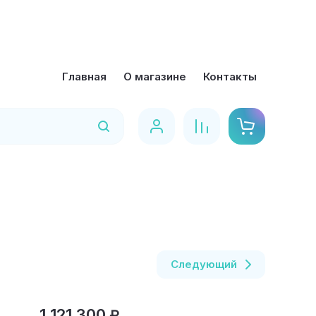
Главная
О магазине
Контакты
Найти
Следующий
1 121 300
₽