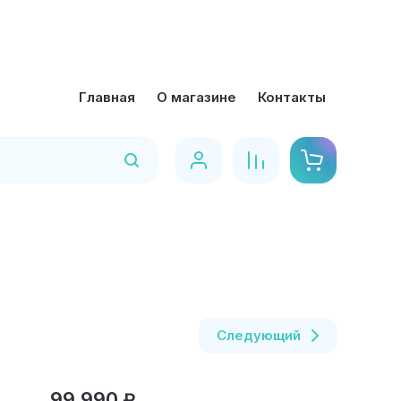
Главная
О магазине
Контакты
Найти
Следующий
99 990
₽