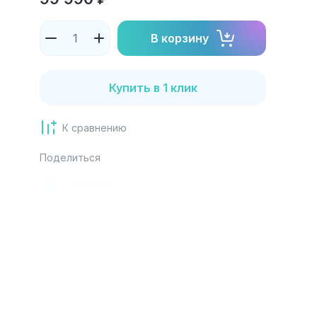
В корзину
Купить в 1 клик
К сравнению
Поделиться
Распечатать