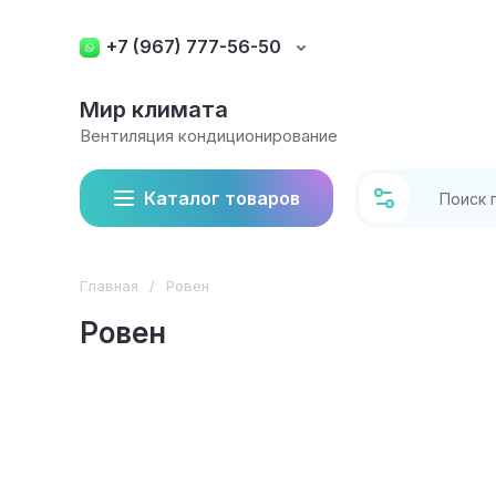
+7 (967) 777-56-50
Мир климата
Вентиляция кондиционирование
Каталог товаров
Главная
/
Ровен
Ровен