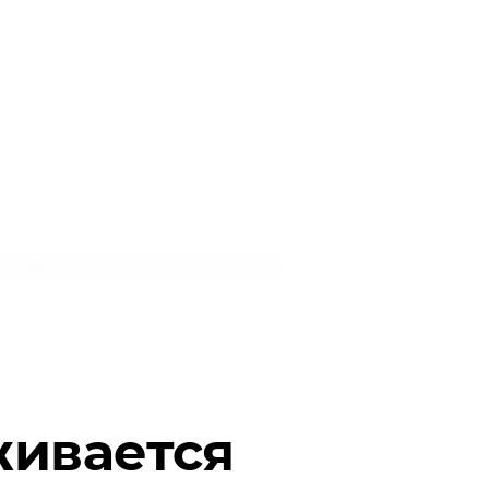
Подписаться на рассылку
живается