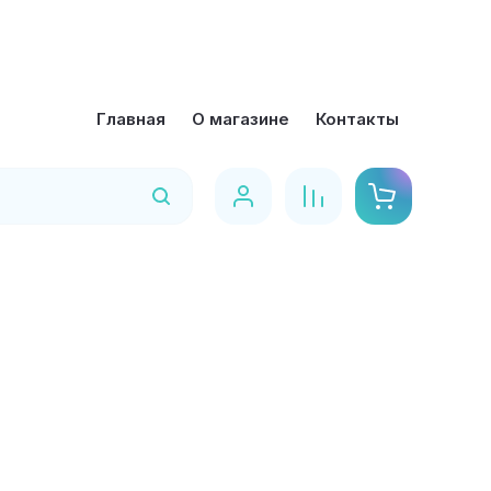
Главная
О магазине
Контакты
Найти